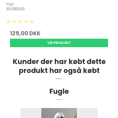
Inge
30.080S25
125,00 DKK
VIS PRODUKT
Kunder der har købt dette
produkt har også købt
Fugle