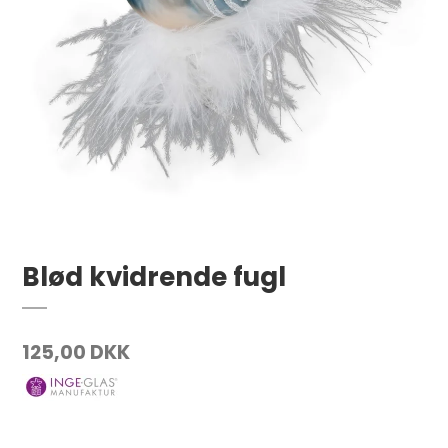
Blød kvidrende fugl
125,00 DKK