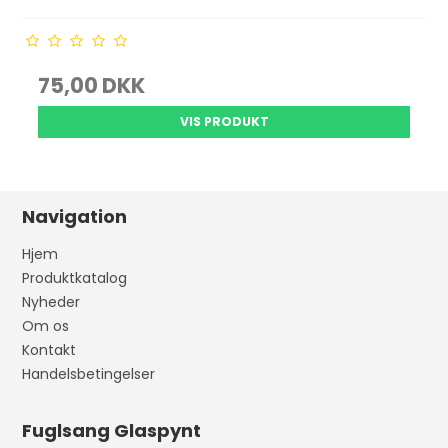
75,00 DKK
VIS PRODUKT
Navigation
Hjem
Produktkatalog
Nyheder
Om os
Kontakt
Handelsbetingelser
Fuglsang Glaspynt