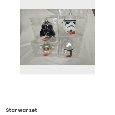
Star war set