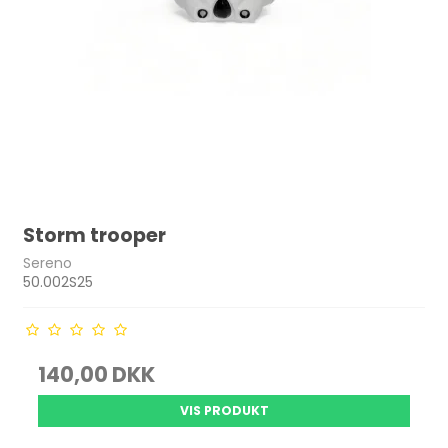
Storm trooper
Sereno
50.002S25
140,00 DKK
VIS PRODUKT