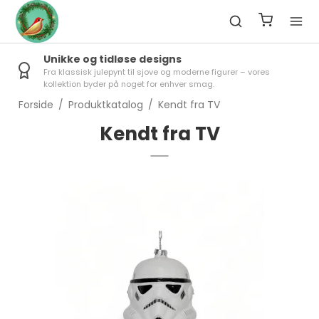
Unikke og tidløse designs
Fra klassisk julepynt til sjove og moderne figurer – vores
kollektion byder på noget for enhver smag.
Forside
/
Produktkatalog
/
Kendt fra TV
Kendt fra TV