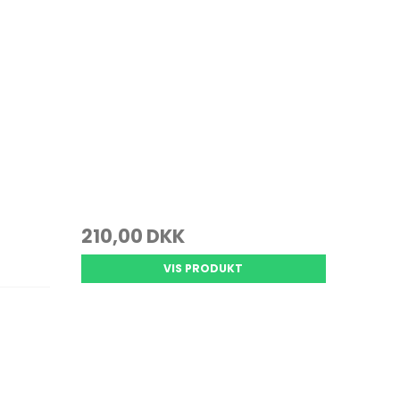
210,00 DKK
VIS PRODUKT