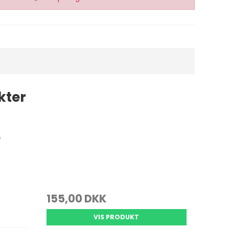
kter
e
155,00 DKK
VIS PRODUKT