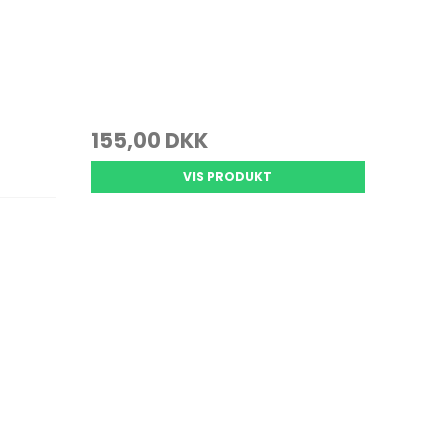
155,00 DKK
VIS PRODUKT