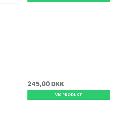
245,00 DKK
VIS PRODUKT