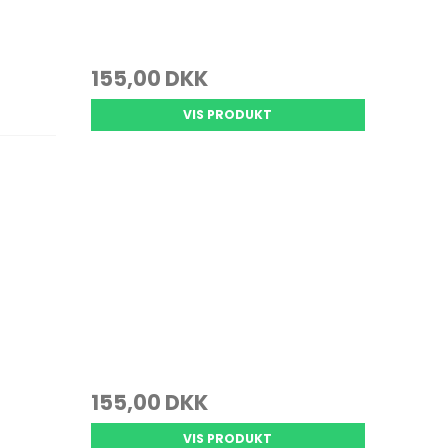
155,00 DKK
VIS PRODUKT
155,00 DKK
VIS PRODUKT